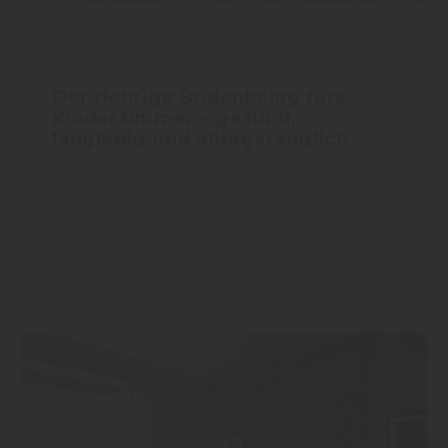
Boden
Der richtige Bodenbelag fürs
Kinderzimmer – gesund,
langlebig und alltagstauglich
mehr zu Bodenbelägen