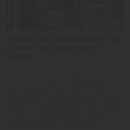
Warum jetzt umgestalten? Die
Chance für persönliche
Räume
Sind die Kinder einmal aus dem Haus, werden Räume frei,
die ganz nach Ihren Wünschen umgestaltet werden können.
„Diese neu gewonnene Fläche ermöglicht es, Hobbys
auszuleben, Gäste zu empfangen oder einfach zur Ruhe zu
kommen“, hört man bei Holzfachmarkt - Sägewerk Habelitz
aus Mitwitz. Ein Hobbyraum kann viele Funktionen
übernehmen: Musikzimmer, Fitnessbereich, Bar oder