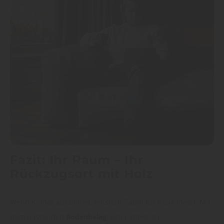
Fazit: Ihr Raum – Ihr
Rückzugsort mit Holz
Wenn Kinder ausziehen, entsteht Raum für neue Ideen. Mit
dem passenden
Bodenbelag
, einer stilvollen