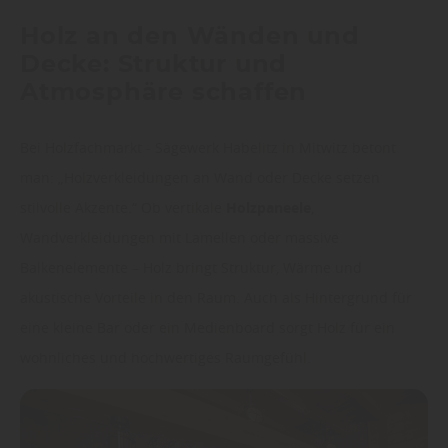
Holz an den Wänden und
Decke: Struktur und
Atmosphäre schaffen
Bei Holzfachmarkt - Sägewerk Habelitz in Mitwitz betont
man: „Holzverkleidungen an Wand oder Decke setzen
stilvolle Akzente.“ Ob vertikale
Holzpaneele
,
Wandverkleidungen mit Lamellen oder massive
Balkenelemente – Holz bringt Struktur, Wärme und
akustische Vorteile in den Raum. Auch als Hintergrund für
eine kleine Bar oder ein Medienboard sorgt Holz für ein
wohnliches und hochwertiges Raumgefühl.