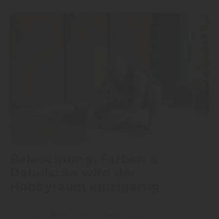
Beleuchtung, Farben &
Details: So wird der
Hobbyraum einzigartig
„Es sind die Details, die den Raum zum Lieblingsort