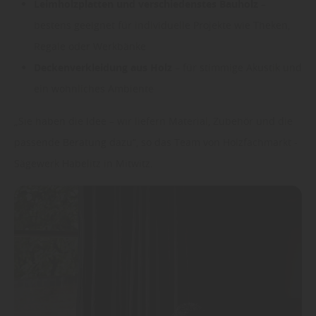
Leimholzplatten und verschiedenstes Bauholz
–
bestens geeignet für individuelle Projekte wie Theken,
Regale oder Werkbänke
Deckenverkleidung aus Holz
– für stimmige Akustik und
ein wohnliches Ambiente
„Sie haben die Idee – wir liefern Material, Zubehör und die
passende Beratung dazu“, so das Team von Holzfachmarkt -
Sägewerk Habelitz in Mitwitz.