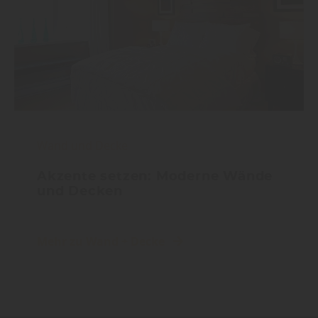
Wand und Decke
Akzente setzen: Moderne Wände
und Decken
Mehr zu Wand + Decke