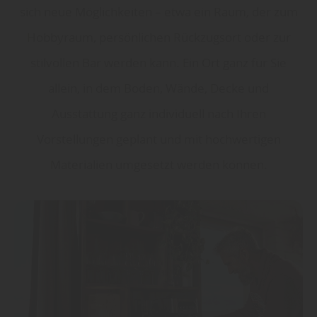
sich neue Möglichkeiten – etwa ein Raum, der zum
Hobbyraum, persönlichen Rückzugsort oder zur
stilvollen Bar werden kann. Ein Ort ganz für Sie
allein, in dem Boden, Wände, Decke und
Ausstattung ganz individuell nach Ihren
Vorstellungen geplant und mit hochwertigen
Materialien umgesetzt werden können.