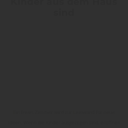
Kinder aus dem Haus
sind
Ein freies Zimmer wird zur Leinwand für neue
Ideen. Wenn die Kinder ausgezogen sind, eröffnen