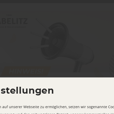
nstellungen
 auf unserer Webseite zu ermöglichen, setzen wir sogenannte Coo