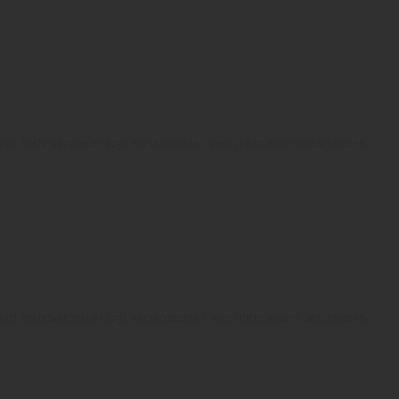
esetzl. Mehrwertsteuer zzgl. Versandkosten, wenn nicht anders beschrieben
esetzl. Mehrwertsteuer zzgl. Versandkosten, wenn nicht anders beschrieben