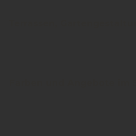
Terrassen, Gartengestalt
Farben und Angebote im 