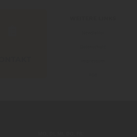
WEITERE LINKS
Newsletter
Datenschutz
ONTAKT
Impressum
AGB
MO
DI
MI
DO
FR