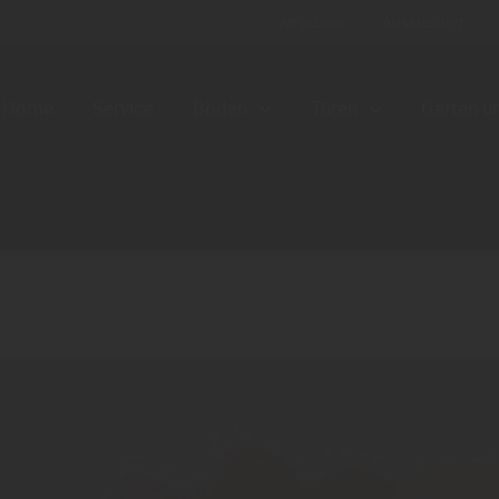
Angebote
Ausstellung
Home
Service
Böden
Türen
Garten u