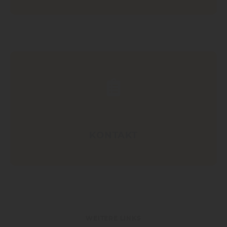
KONTAKT
WEITERE LINKS