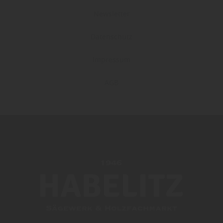
Newsletter
Datenschutz
Impressum
AGB