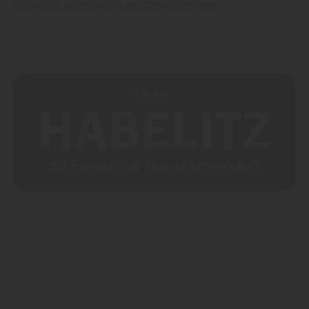
Bildarchiv, Bildmaterial des Domaininhaber